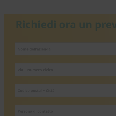
Richiedi ora un pre