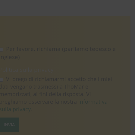
Per favore, richiama (parliamo tedesco e
inglese)
Politica sulla privacy
Vi prego di richiamarmi accetto che i miei
dati vengano trasmessi a ThoMar e
memorizzati, ai fini della risposta. Vi
preghiamo osservare la nostra
informativa
sulla privacy
.
INVIA