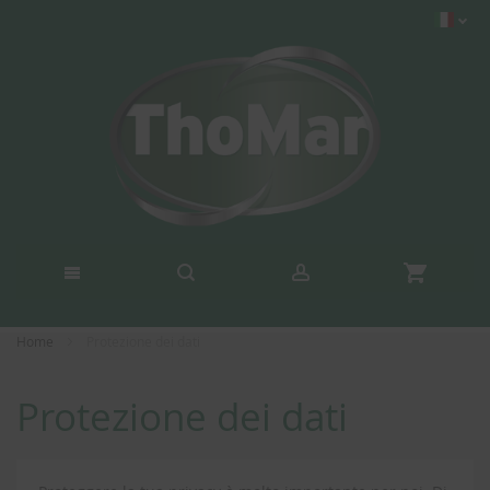
Home
Protezione dei dati
Protezione dei dati