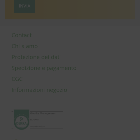
INVIA
Contact
Chi siamo
Protezione dei dati
Spedizione e pagamento
CGC
Informazioni negozio