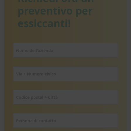
preventivo per
essiccanti!