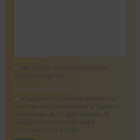
Per favore, richiama (parliamo
tedesco e inglese)
Politica sulla privacy
Vi prego di richiamarmi accetto che i
miei dati vengano trasmessi a ThoMar e
memorizzati, ai fini della risposta. Vi
preghiamo osservare la nostra
informativa sulla privacy
.