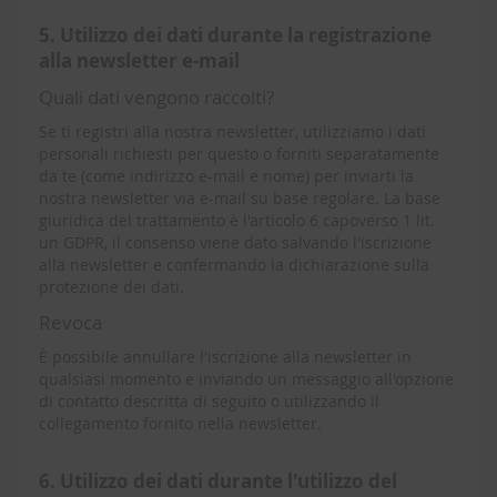
5. Utilizzo dei dati durante la registrazione
alla newsletter e-mail
Quali dati vengono raccolti?
Se ti registri alla nostra newsletter, utilizziamo i dati
personali richiesti per questo o forniti separatamente
da te (come indirizzo e-mail e nome) per inviarti la
nostra newsletter via e-mail su base regolare. La base
giuridica del trattamento è l'articolo 6 capoverso 1 lit.
un GDPR, il consenso viene dato salvando l'iscrizione
alla newsletter e confermando la dichiarazione sulla
protezione dei dati.
Revoca
È possibile annullare l'iscrizione alla newsletter in
qualsiasi momento e inviando un messaggio all'opzione
di contatto descritta di seguito o utilizzando il
collegamento fornito nella newsletter.
6. Utilizzo dei dati durante l'utilizzo del