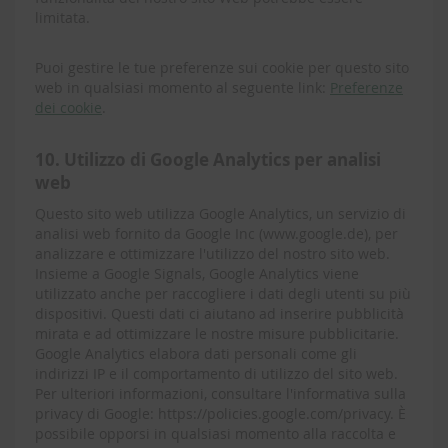
limitata.
Puoi gestire le tue preferenze sui cookie per questo sito
web in qualsiasi momento al seguente link:
Preferenze
dei cookie
.
10. Utilizzo di Google Analytics per analisi
web
Questo sito web utilizza Google Analytics, un servizio di
analisi web fornito da Google Inc (www.google.de), per
analizzare e ottimizzare l'utilizzo del nostro sito web.
Insieme a Google Signals, Google Analytics viene
utilizzato anche per raccogliere i dati degli utenti su più
dispositivi. Questi dati ci aiutano ad inserire pubblicità
mirata e ad ottimizzare le nostre misure pubblicitarie.
Google Analytics elabora dati personali come gli
indirizzi IP e il comportamento di utilizzo del sito web.
Per ulteriori informazioni, consultare l'informativa sulla
privacy di Google: https://policies.google.com/privacy. È
possibile opporsi in qualsiasi momento alla raccolta e