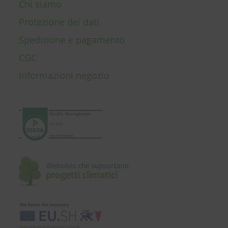
Chi siamo
Protezione dei dati
Spedizione e pagamento
CGC
Informazioni negozio