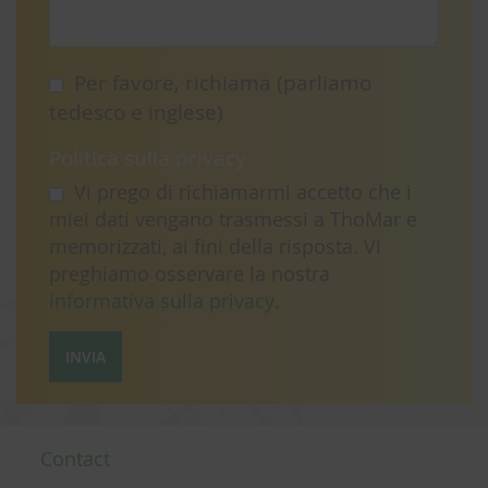
Per favore, richiama (parliamo
tedesco e inglese)
Politica sulla privacy
Vi prego di richiamarmi accetto che i
miei dati vengano trasmessi a ThoMar e
memorizzati, ai fini della risposta. Vi
preghiamo osservare la nostra
informativa sulla privacy
.
INVIA
Contact