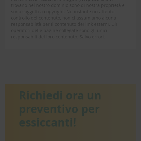
trovano nel nostro dominio sono di nostra proprietà e
sono soggetti a copyright. Nonostante un attento
controllo del contenuto, non ci assumiamo alcuna
responsabilità per il contenuto dei link esterni. Gli
operatori delle pagine collegate sono gli unici
responsabili del loro contenuto. Salvo errori.
Richiedi ora un
preventivo per
essiccanti!