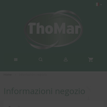
Home
Informazioni negozio
Informazioni negozio