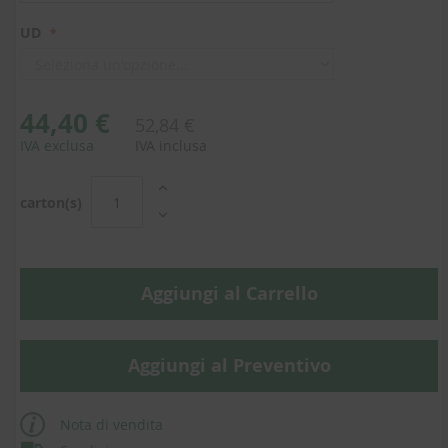
UD
44,40 €
52,84 €
IVA exclusa
IVA inclusa
carton(s)
Aggiungi al Carrello
Aggiungi al Preventivo
Nota di vendita