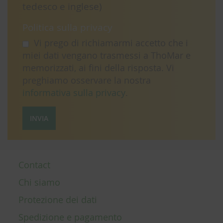
tedesco e inglese)
Politica sulla privacy
Vi prego di richiamarmi accetto che i
miei dati vengano trasmessi a ThoMar e
memorizzati, ai fini della risposta. Vi
preghiamo osservare la nostra
informativa sulla privacy
.
INVIA
Contact
Chi siamo
Protezione dei dati
Spedizione e pagamento