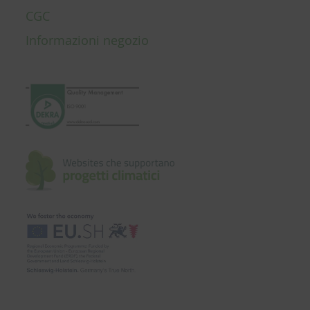
CGC
Informazioni negozio