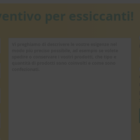
ventivo per essiccanti!