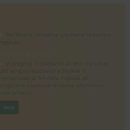
Per favore, richiama (parliamo tedesco e
inglese)
Politica sulla privacy
Vi prego di richiamarmi accetto che i miei
dati vengano trasmessi a ThoMar e
memorizzati, ai fini della risposta. Vi
preghiamo osservare la nostra
informativa
sulla privacy
.
INVIA