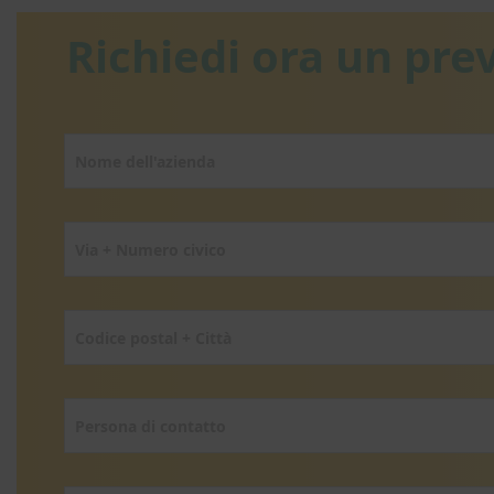
Richiedi ora un pre