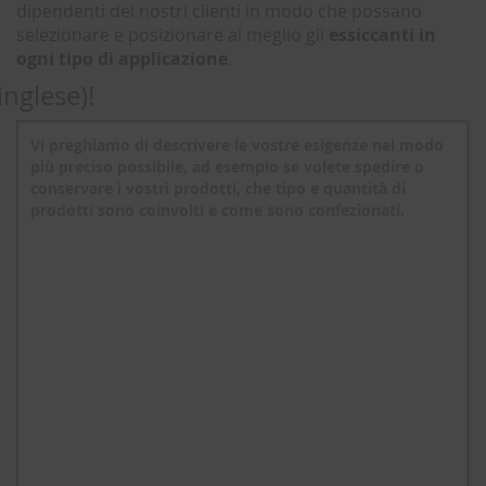
dipendenti dei nostri clienti in modo che possano
selezionare e posizionare al meglio gli
essiccanti in
ogni tipo di applicazione
.
inglese)!