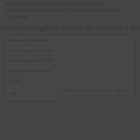
una situazione applicativa specifica solo in
collaborazione con esperti in deumidificazione di
container.
Fatevi consigliare subito (in tedesco o in 