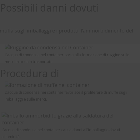
Possibili danni dovuti
 muffa sugli imballaggi e i prodotti, l’ammorbidimento del
L'acqua di condensa nel container porta alla formazione di ruggine sulle
merci in acciaio trasportate.
Procedura di
L'acqua di condensa nei container favorisce il proliferare di muffe sugli
imballaggi e sulle merci.
L'acqua di condensa nel container causa danni all'imballaggio dovuti
all'umidità.