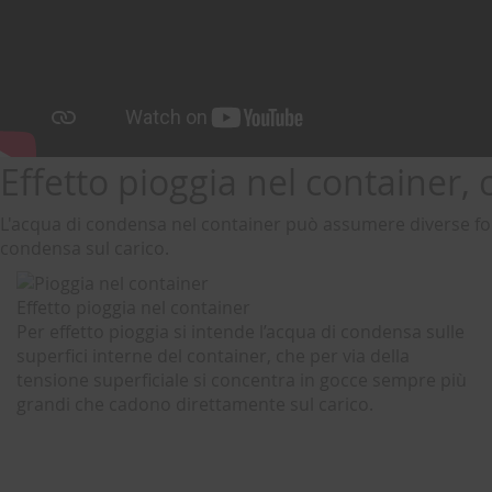
Effetto pioggia nel container,
L'acqua di condensa nel container può assumere diverse forme
condensa sul carico.
Effetto pioggia nel container
Per effetto pioggia si intende l’acqua di condensa sulle
superfici interne del container, che per via della
tensione superficiale si concentra in gocce sempre più
grandi che cadono direttamente sul carico.