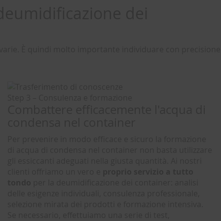
deumidificazione dei
 varie. È quindi molto importante individuare con precisione
Step 3 – Consulenza e formazione
Combattere efficacemente l'acqua di
condensa nel container
Per prevenire in modo efficace e sicuro la formazione
di acqua di condensa nel container non basta utilizzare
gli essiccanti adeguati nella giusta quantità. Ai nostri
clienti offriamo un vero e
proprio servizio a tutto
tondo
per la deumidificazione dei container: analisi
delle esigenze individuali, consulenza professionale,
selezione mirata dei prodotti e formazione intensiva.
Se necessario, effettuiamo una serie di test,