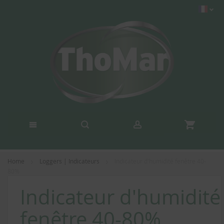
Home
Loggers | Indicateurs
Indicateur d'humidité fenêtre 40-
80%
Indicateur d'humidité
fenêtre 40-80%