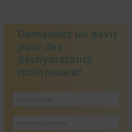
Demandez un devis
pour des
déshydratants
maintenant!