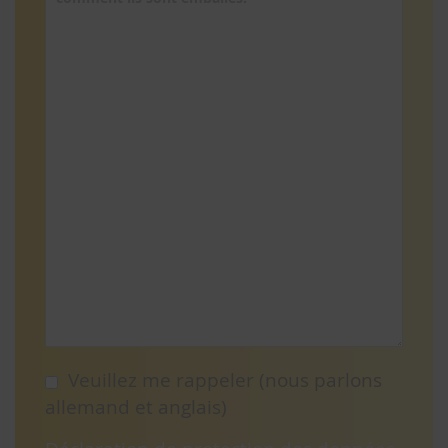
Veuillez me rappeler (nous parlons
allemand et anglais)