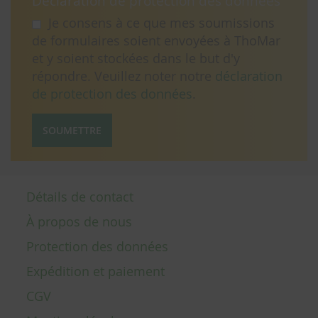
Déclaration de protection des données
Je consens à ce que mes soumissions
de formulaires soient envoyées à ThoMar
et y soient stockées dans le but d'y
répondre. Veuillez noter notre
déclaration
de protection des données
.
SOUMETTRE
Détails de contact
À propos de nous
Protection des données
Expédition et paiement
CGV