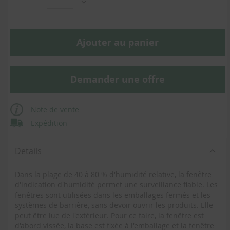
Ajouter au panier
Demander une offre
Note de vente
Expédition
Details
Dans la plage de 40 à 80 % d'humidité relative, la fenêtre
d'indication d'humidité permet une surveillance fiable. Les
fenêtres sont utilisées dans les emballages fermés et les
systèmes de barrière, sans devoir ouvrir les produits. Elle
peut être lue de l'extérieur. Pour ce faire, la fenêtre est
d'abord vissée, la base est fixée à l'emballage et la fenêtre