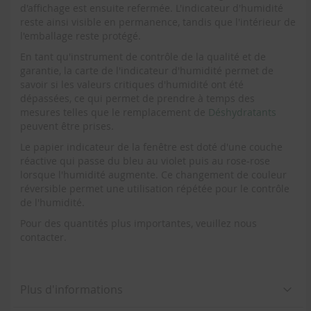
d'affichage est ensuite refermée. L'indicateur d'humidité
reste ainsi visible en permanence, tandis que l'intérieur de
l'emballage reste protégé.
En tant qu'instrument de contrôle de la qualité et de
garantie, la carte de l'indicateur d'humidité permet de
savoir si les valeurs critiques d'humidité ont été
dépassées, ce qui permet de prendre à temps des
mesures telles que le remplacement de
Déshydratants
peuvent être prises.
Le papier indicateur de la fenêtre est doté d'une couche
réactive qui passe du bleu au violet puis au rose-rose
lorsque l'humidité augmente. Ce changement de couleur
réversible permet une utilisation répétée pour le contrôle
de l'humidité.
Pour des quantités plus importantes, veuillez nous
contacter.
Plus d'informations