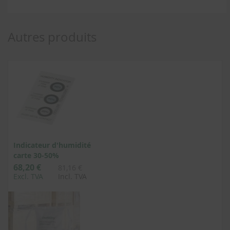
Autres produits
Indicateur d'humidité
carte 30-50%
68,20 €
81,16 €
Excl. TVA
Incl. TVA