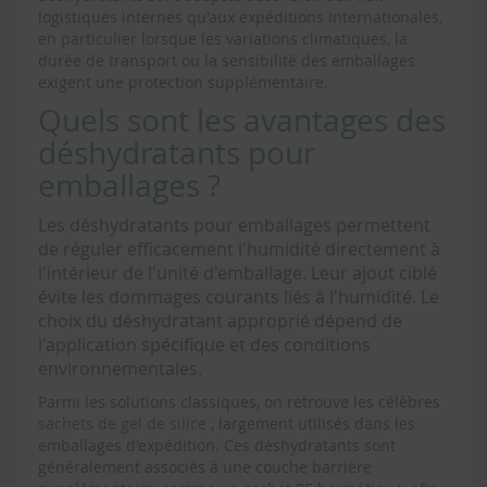
logistiques internes qu'aux expéditions internationales,
en particulier lorsque les variations climatiques, la
durée de transport ou la sensibilité des emballages
exigent une protection supplémentaire.
Quels sont les avantages des
déshydratants pour
emballages ?
Les déshydratants pour emballages permettent
de réguler efficacement l'humidité directement à
l'intérieur de l'unité d'emballage. Leur ajout ciblé
évite les dommages courants liés à l'humidité. Le
choix du déshydratant approprié dépend de
l'application spécifique et des conditions
environnementales.
Parmi les solutions classiques, on retrouve les célèbres
sachets de gel de silice
, largement utilisés dans les
emballages d'expédition. Ces déshydratants sont
généralement associés à une couche barrière