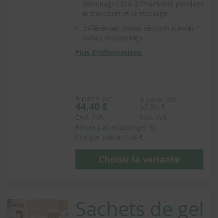
dommages dus à l'humidité pendant
le transport et le stockage
Différentes unités déshydratantes /
tailles disponibles
Plus d'informations
À partir de:
À partir de:
44,40 €
52,84 €
Excl. TVA
Incl. TVA
Pièces par emballage: 30
Prix par pièce: 1,48 €
Choisir la variante
Sachets de gel