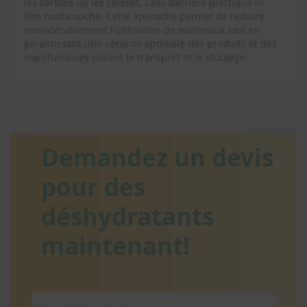
les cartons ou les caisses, sans barrière plastique ni
film multicouche. Cette approche permet de réduire
considérablement l'utilisation de matériaux tout en
garantissant une sécurité optimale des produits et des
marchandises durant le transport et le stockage.
Demandez un devis
pour des
déshydratants
maintenant!