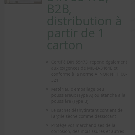
B2B,
distribution à
partir de 1
carton
Certifié DIN 55473, répond également
aux exigences de MIL-D-3464E et
conforme à la norme AFNOR NF H 00-
321
Matériau d'emballage peu
poussiéreux (Type A) ou étanche à la
poussière (Type B)
Le sachet déshydratant contient de
l'argile sèche comme dessiccant
Protège vos marchandises de la
corrosion, des moisissures et autres