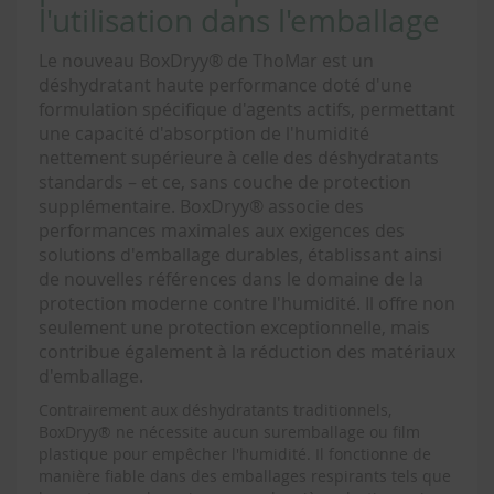
l'utilisation dans l'emballage
Le nouveau BoxDryy® de ThoMar est un
déshydratant haute performance doté d'une
formulation spécifique d'agents actifs, permettant
une capacité d'absorption de l'humidité
nettement supérieure à celle des déshydratants
standards – et ce, sans couche de protection
supplémentaire. BoxDryy® associe des
performances maximales aux exigences des
solutions d'emballage durables, établissant ainsi
de nouvelles références dans le domaine de la
protection moderne contre l'humidité. Il offre non
seulement une protection exceptionnelle, mais
contribue également à la réduction des matériaux
d'emballage.
Contrairement aux déshydratants traditionnels,
BoxDryy® ne nécessite aucun suremballage ou film
plastique pour empêcher l'humidité. Il fonctionne de
manière fiable dans des emballages respirants tels que