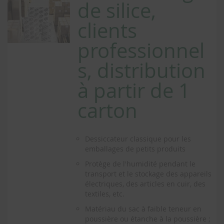
de silice,
clients
professionnel
s, distribution
à partir de 1
carton
Dessiccateur classique pour les
emballages de petits produits
Protège de l'humidité pendant le
transport et le stockage des appareils
électriques, des articles en cuir, des
textiles, etc.
Matériau du sac à faible teneur en
poussière ou étanche à la poussière ;