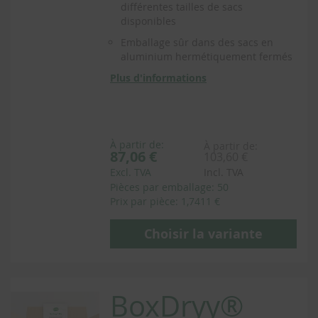
différentes tailles de sacs
disponibles
Emballage sûr dans des sacs en
aluminium hermétiquement fermés
Plus d'informations
À partir de:
À partir de:
87,06 €
103,60 €
Excl. TVA
Incl. TVA
Pièces par emballage: 50
Prix par pièce: 1,7411 €
Choisir la variante
BoxDryy®