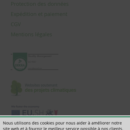
Protection des données
Expédition et paiement
CGV
Mentions légales
Nous utilisons des cookies pour nous aider à améliorer notre
site web et à fournir le meilleur service possible à nos clients.