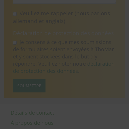
Veuillez me rappeler (nous parlons
allemand et anglais)
Déclaration de protection des données
Je consens à ce que mes soumissions
de formulaires soient envoyées à ThoMar
et y soient stockées dans le but d'y
répondre. Veuillez noter notre
déclaration
de protection des données
.
SOUMETTRE
Détails de contact
À propos de nous