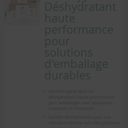
Déshydratant
haute
performance
pour
solutions
d'emballage
durables
Nouvelle génération de
déshydratants haute performance
pour emballages avec absorption
maximale de l'humidité
Sachets déshydratants pour une
utilisation directe sans film plastique