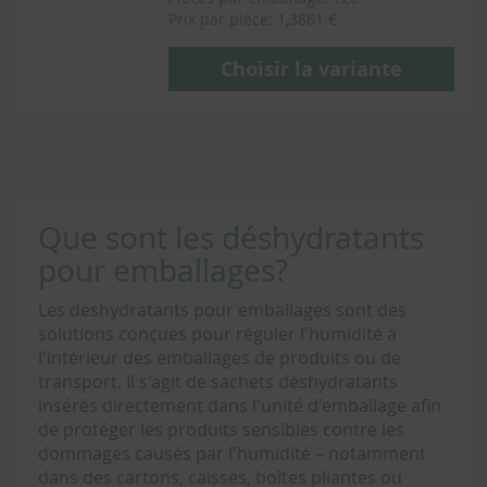
Prix par pièce: 1,3861 €
Choisir la variante
Que sont les déshydratants
pour emballages?
Les déshydratants pour emballages sont des
solutions conçues pour réguler l'humidité à
l'intérieur des emballages de produits ou de
transport. Il s'agit de sachets déshydratants
insérés directement dans l'unité d'emballage afin
de protéger les produits sensibles contre les
dommages causés par l'humidité – notamment
dans des cartons, caisses, boîtes pliantes ou