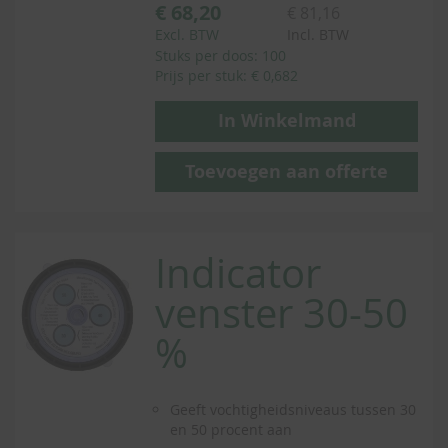
€ 68,20
€ 81,16
Excl. BTW
Incl. BTW
Stuks per doos: 100
Prijs per stuk: € 0,682
In Winkelmand
Toevoegen aan offerte
Indicator
venster 30-50
%
Geeft vochtigheidsniveaus tussen 30
en 50 procent aan