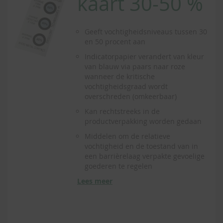
kaart 30-50 %
Geeft vochtigheidsniveaus tussen 30
en 50 procent aan
Indicatorpapier verandert van kleur
van blauw via paars naar roze
wanneer de kritische
vochtigheidsgraad wordt
overschreden (omkeerbaar)
Kan rechtstreeks in de
productverpakking worden gedaan
Middelen om de relatieve
vochtigheid en de toestand van in
een barrièrelaag verpakte gevoelige
goederen te regelen
Lees meer