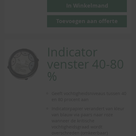
In Winkelmand
Toevoegen aan offerte
Indicator
venster 40-80
%
Geeft vochtigheidsniveaus tussen 40
en 80 procent aan
Indicatorpapier verandert van kleur
van blauw via paars naar roze
wanneer de kritische
vochtigheidsgraad wordt
overschreden (omkeerbaar)