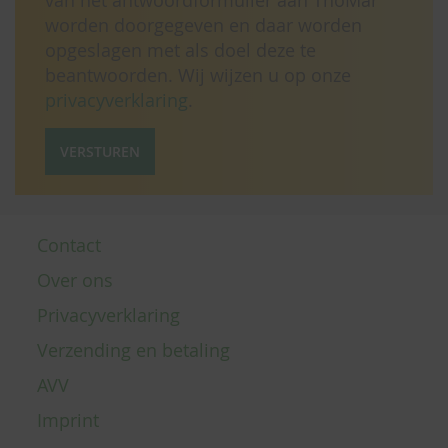
worden doorgegeven en daar worden
opgeslagen met als doel deze te
beantwoorden. Wij wijzen u op onze
privacyverklaring
.
VERSTUREN
Contact
Over ons
Privacyverklaring
Verzending en betaling
AVV
Imprint