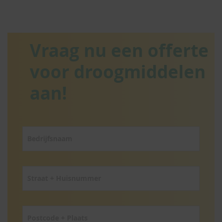
Vraag nu een offerte
voor droogmiddelen
aan!